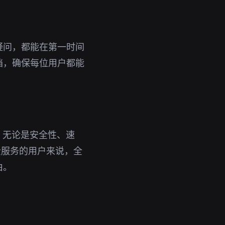
疑问，都能在第一时间
档，确保每位用户都能
。无论是安全性、速
免费服务的用户来说，全
由。