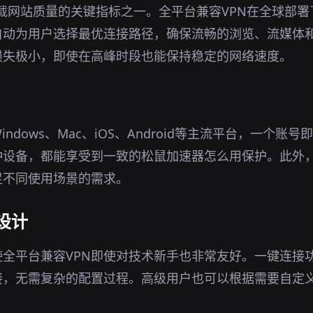
下载网站质量的关键指标之一。全平台兼容VPN在全球部
自动为用户选择最优连接路径，确保流畅的浏览、流媒体
损失极小，即使在高峰时段也能保持稳定的网络速度。
indows、Mac、iOS、Android等主流平台，一个账
种设备，都能享受到一致的松鼠加速器怎么用保护。此外
足不同使用场景的需求。
设计
全平台兼容VPN即使对技术新手也非常友好。一键连接
接，无需复杂的配置过程。高级用户也可以根据需要自定