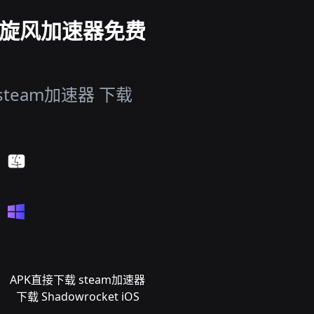
载 旋风加速器免费
team加速器 下载
APK直接下载 steam加速器
下载 Shadowrocket iOS