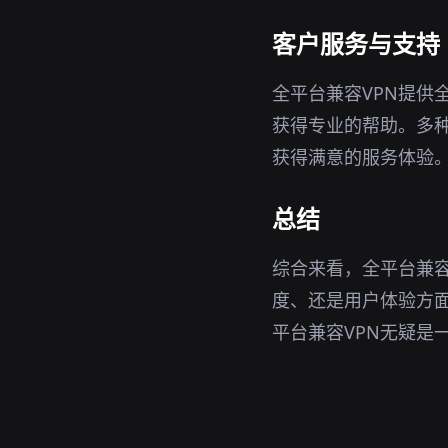
客户服务与支持
全平台兼容VPN提供
获得专业的帮助。多
获得满意的服务体验
总结
综合来看，全平台兼容
度、还是用户体验方面
平台兼容VPN无疑是