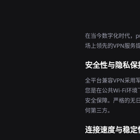
在当今数字化时代，p
场上领先的VPN服务
安全性与隐私保
全平台兼容VPN采用
您是在公共Wi-Fi
安全保障。严格的无日
何第三方。
连接速度与稳定