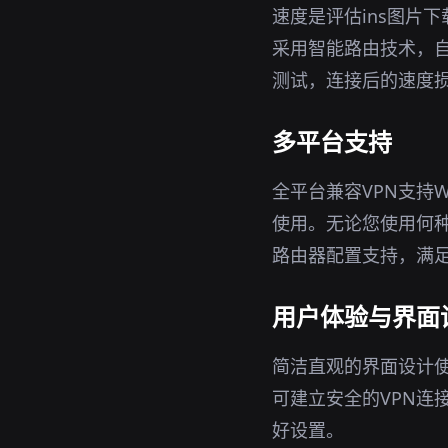
速度是评估ins图片
采用智能路由技术，
测试，连接后的速度
多平台支持
全平台兼容VPN支持W
使用。无论您使用何
路由器配置支持，满
用户体验与界面
简洁直观的界面设计使
可建立安全的VPN连
好设置。