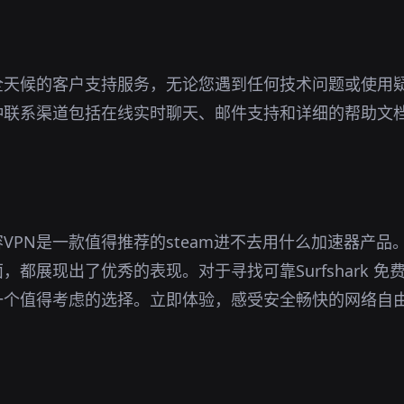
全天候的客户支持服务，无论您遇到任何技术问题或使用
种联系渠道包括在线实时聊天、邮件支持和详细的帮助文
。
VPN是一款值得推荐的steam进不去用什么加速器产品
，都展现出了优秀的表现。对于寻找可靠Surfshark 
一个值得考虑的选择。立即体验，感受安全畅快的网络自