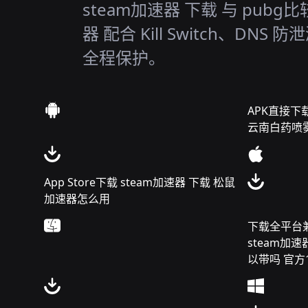
steam加速器 下载 与 pub
器 配合 Kill Switch、DNS
全程保护。
APK直接下载
云南白药喷
App Store下载 steam加速器 下载 松鼠
加速器怎么用
下载全平台兼容
steam加
以带吗 官方