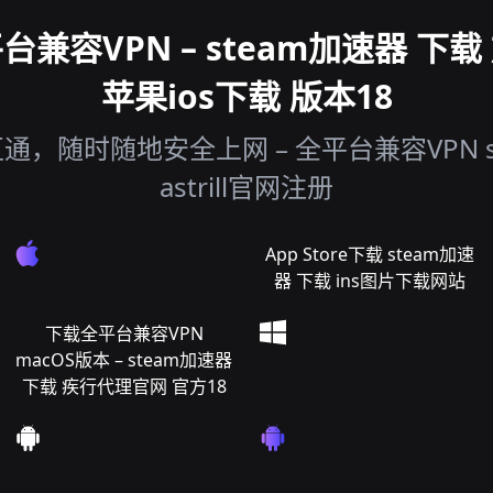
兼容VPN – steam加速器 下
苹果ios下载 版本18
，随时随地安全上网 – 全平台兼容VPN s
astrill官网注册
App Store下载 steam加速
器 下载 ins图片下载网站
下载全平台兼容VPN
macOS版本 – steam加速器
下载 疾行代理官网 官方18