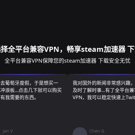
择全平台兼容VPN，畅享steam加速器 
全平台兼容VPN保障您的steam加速器 下载安全无忧
算去葡萄牙度假，于是想买一
我对国外的新闻非常感兴趣
冲浪板...点击几下就可以购买
及时了解时事...有了全平台兼
所有我需要的东西。
VPN，我可以稳定快速上Twit
Jan V
Chen G