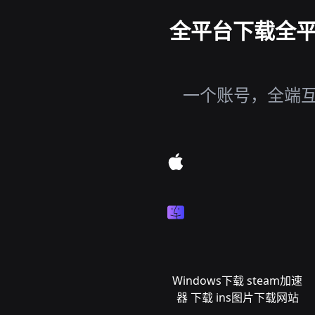
全平台下载全平台
一个账号，全端互通
Windows下载 steam加速
器 下载 ins图片下载网站